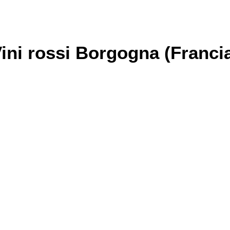
ini rossi Borgogna (Franci