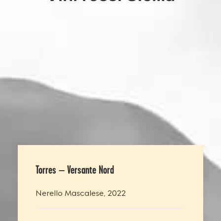
Torres – Versante Nord
Nerello Mascalese, 2022