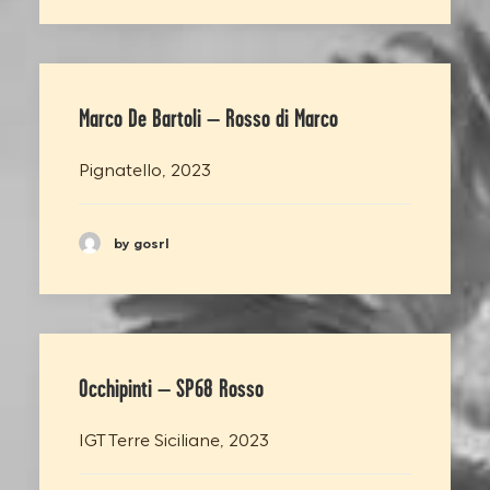
Marco De Bartoli – Rosso di Marco
Pignatello, 2023
by gosrl
Occhipinti – SP68 Rosso
IGT Terre Siciliane, 2023