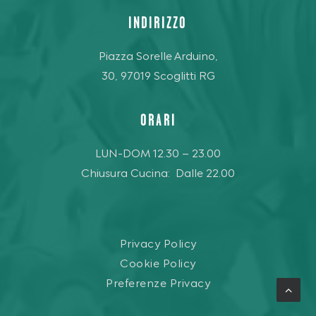
INDIRIZZO
Piazza Sorelle Arduino,
30, 97019 Scoglitti RG
ORARI
LUN-DOM 12.30 – 23.00
Chiusura Cucina: Dalle 22.00
Privacy Policy
Cookie Policy
Preferenze Privacy