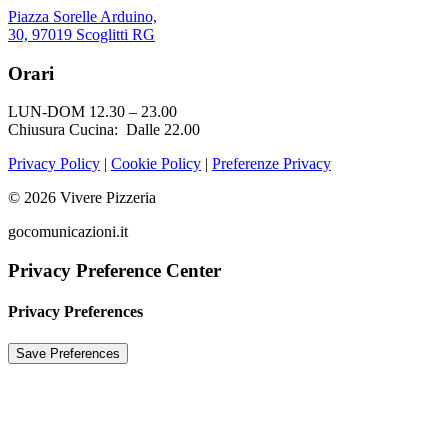
Piazza Sorelle Arduino,
30, 97019 Scoglitti RG
Orari
LUN-DOM 12.30 – 23.00
Chiusura Cucina: Dalle 22.00
Privacy Policy
|
Cookie Policy
|
Preferenze Privacy
© 2026 Vivere Pizzeria
gocomunicazioni.it
Privacy Preference Center
Privacy Preferences