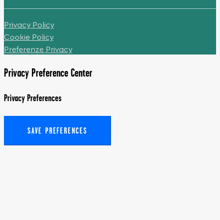
Privacy Policy
Cookie Policy
Preferenze Privacy
Privacy Preference Center
Privacy Preferences