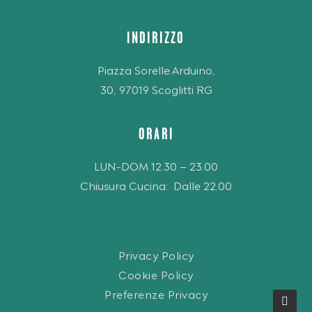
INDIRIZZO
Piazza Sorelle Arduino,
30, 97019 Scoglitti RG
ORARI
LUN-DOM 12.30 – 23.00
Chiusura Cucina: Dalle 22.00
Privacy Policy
Cookie Policy
Preferenze Privacy