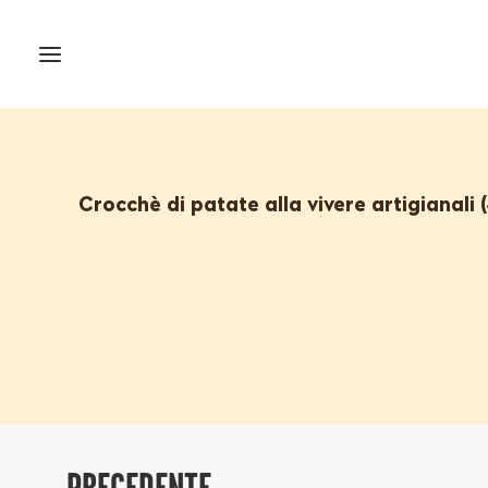
Crocchè di patate alla vivere artigianali (