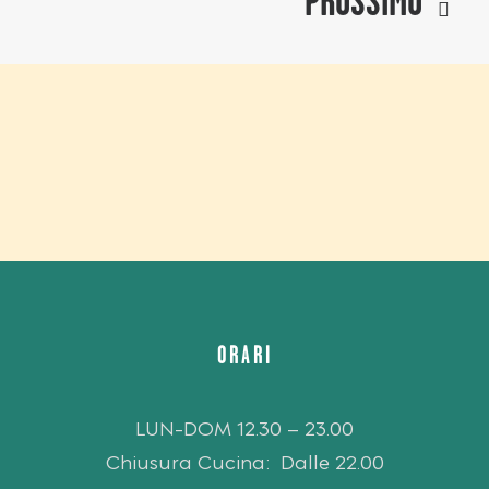
PROSSIMO
ORARI
LUN-DOM 12.30 – 23.00
Chiusura Cucina: Dalle 22.00