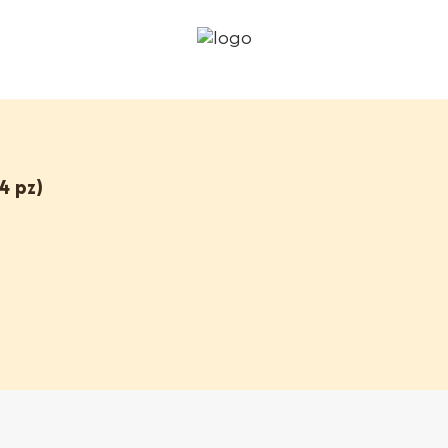
4 pz)