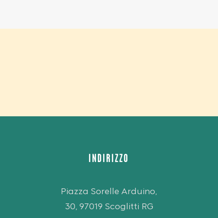
INDIRIZZO
Piazza Sorelle Arduino,
30, 97019 Scoglitti RG