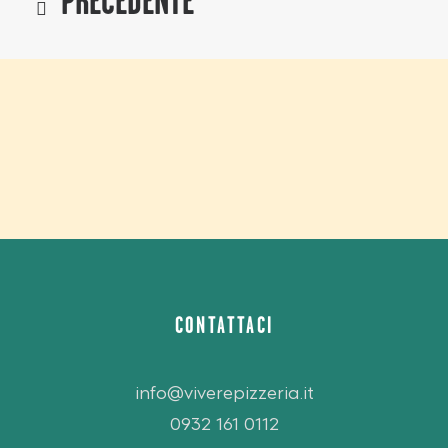
PRECEDENTE
CONTATTACI
info@viverepizzeria.it
0932 161 0112