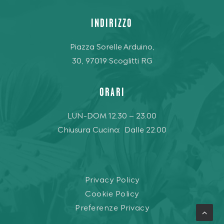
INDIRIZZO
Piazza Sorelle Arduino,
30, 97019 Scoglitti RG
ORARI
LUN-DOM 12.30 – 23.00
Chiusura Cucina: Dalle 22.00
Privacy Policy
Cookie Policy
Preferenze Privacy