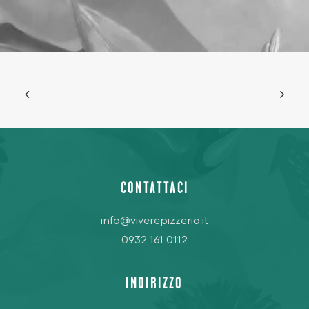
CONTATTACI
info@viverepizzeria.it
0932 161 0112
INDIRIZZO