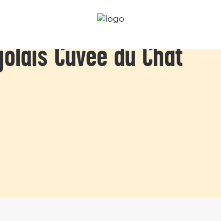
jolais Cuvee du Chat