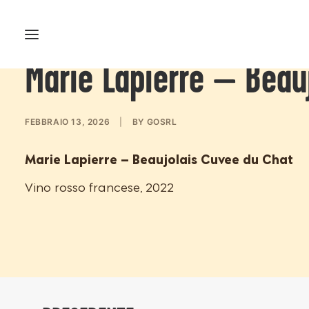
Marie Lapierre – Beau
FEBBRAIO 13, 2026
|
BY
GOSRL
Marie Lapierre – Beaujolais Cuvee du Chat
Vino rosso francese, 2022