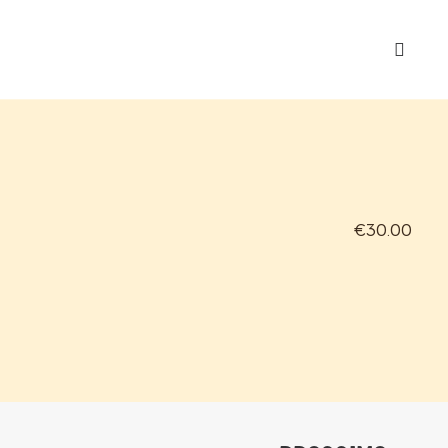
€30.00