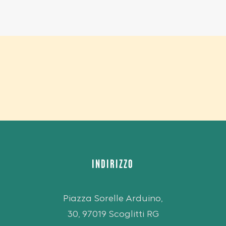
INDIRIZZO
Piazza Sorelle Arduino,
30, 97019 Scoglitti RG