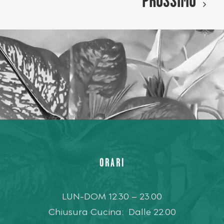
PROSSIMO
ORARI
LUN-DOM 12.30 – 23.00
Chiusura Cucina: Dalle 22.00