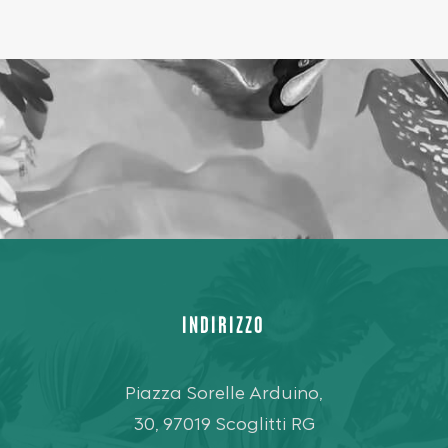
INDIRIZZO
Piazza Sorelle Arduino,
30, 97019 Scoglitti RG