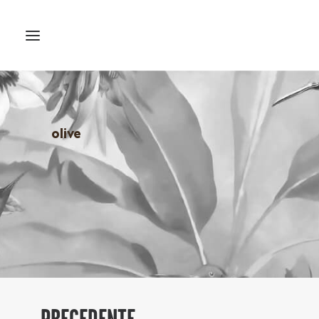
olive