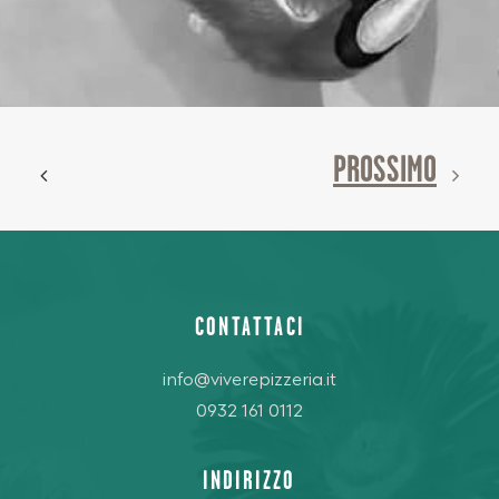
PROSSIMO
CONTATTACI
info@viverepizzeria.it
0932 161 0112
INDIRIZZO