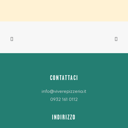
CONTATTACI
info@viverepizzeria.it
0932 161 0112
INDIRIZZO